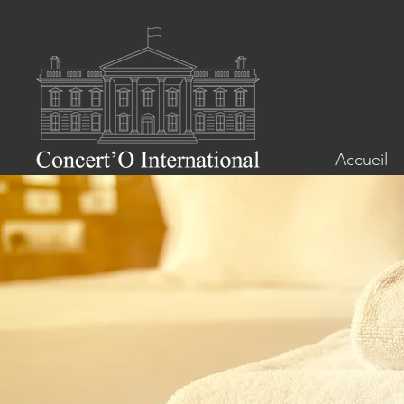
Accueil