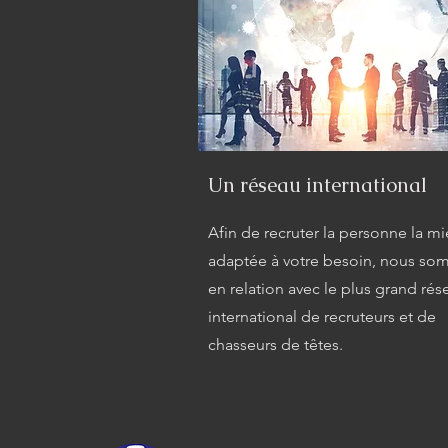
Un réseau international
Afin de recruter la personne la m
adaptée à votre besoin, nous s
en relation avec le plus grand rés
international de recruteurs et de
chasseurs de têtes.