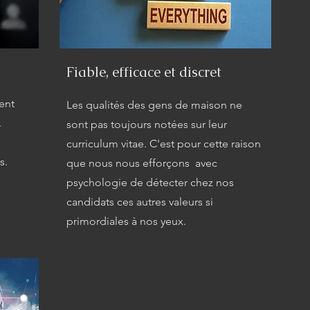
Fiable, efficace et discret
ent
Les qualités des gens de maison ne
.
sont pas toujours notées sur leur
curriculum vitae. C'est pour cette raison
s.
que nous nous efforçons avec
psychologie de détecter chez nos
candidats ces autres valeurs si
primordiales à nos yeux.