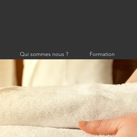
Qui sommes nous ?
Formation