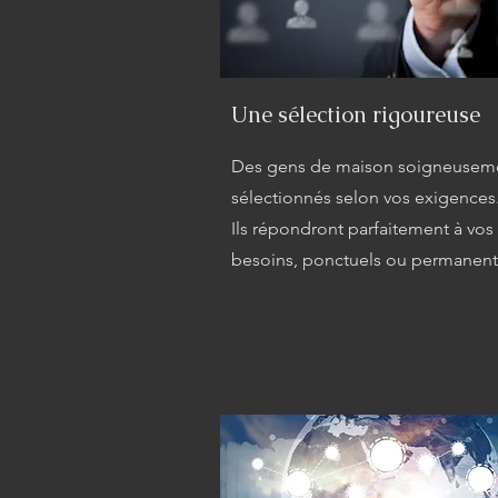
Une sélection rigoureuse
Des gens de maison soigneusem
sélectionnés selon vos exigences
Ils répondront parfaitement à vos
besoins, ponctuels ou permanent