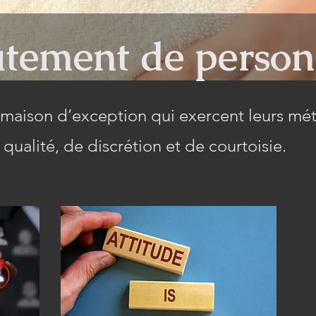
utement de person
maison d’exception qui exercent leurs mét
qualité, de discrétion et de courtoisie.